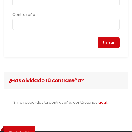
Contraseña *
¿Has olvidado tú contraseña?
Si no recuerdas tu contraseña, contáctanos
aquí
.